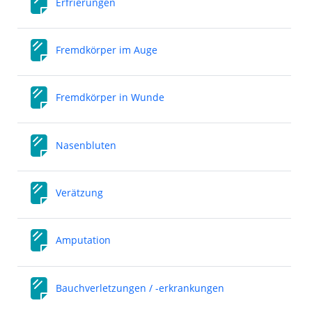
Erfrierungen
Fremdkörper im Auge
Fremdkörper in Wunde
Nasenbluten
Verätzung
Amputation
Bauchverletzungen / -erkrankungen